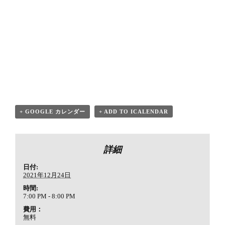
+ GOOGLE カレンダー
+ ADD TO ICALENDAR
詳細
日付:
2021年12月24日
時間:
7:00 PM - 8:00 PM
費用：
無料