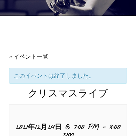
« イベント一覧
このイベントは終了しました。
クリスマスライブ
2021年12月24日 @ 7:00 PM
-
8:00