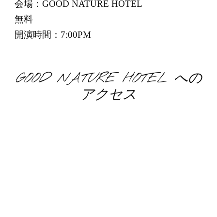
会場：GOOD NATURE HOTEL
無料
開演時間：7:00PM
GOOD NATURE HOTEL への
アクセス