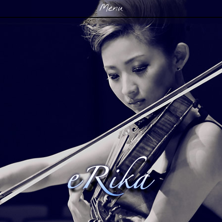
Menu
Skip to content