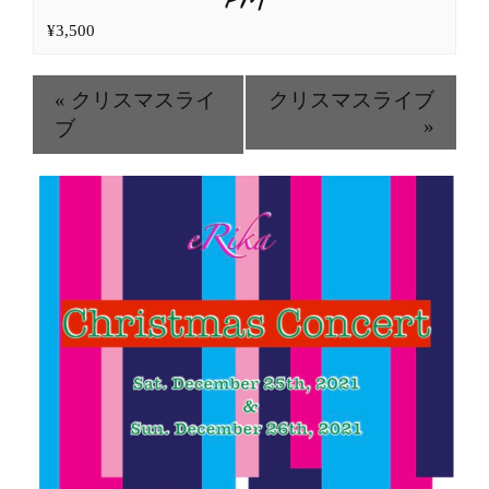
PM
¥3,500
«
クリスマスライ
クリスマスライブ
»
ブ