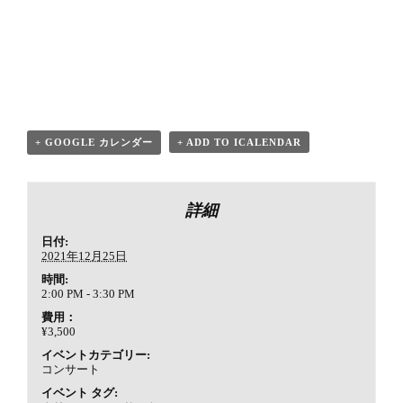
+ GOOGLE カレンダー
+ ADD TO ICALENDAR
詳細
日付:
2021年12月25日
時間:
2:00 PM - 3:30 PM
費用：
¥3,500
イベントカテゴリー:
コンサート
イベント タグ: