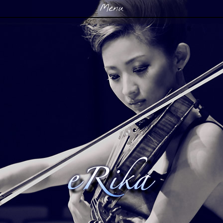
Menu
Skip to content