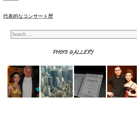
代表的なコンサート歴
Search
PHOTO GALLERY