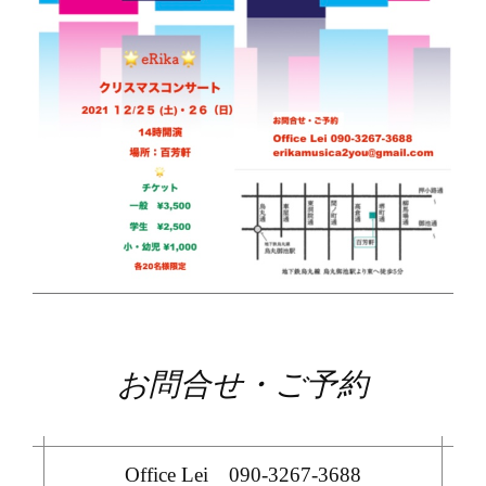
お問合せ・ご予約
Office Lei
090-3267-3688