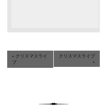
«
クリスマスライ
クリスマスライブ
»
ブ