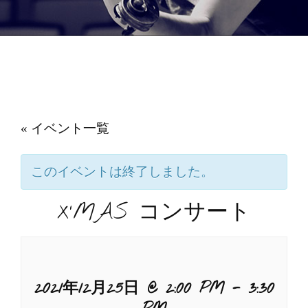
« イベント一覧
このイベントは終了しました。
X’MAS コンサート
2021年12月25日 @ 2:00 PM
-
3:30