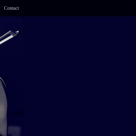
Contact