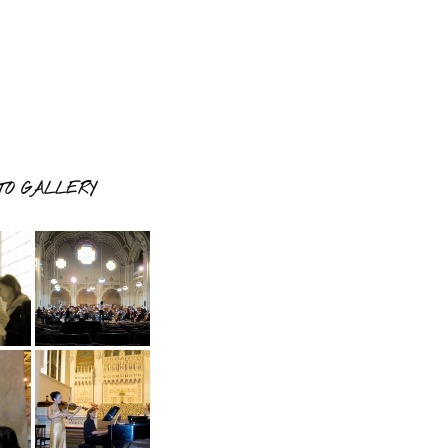
TO GALLERY