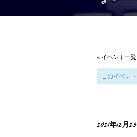
« イベント一覧
このイベント
2021年12月23