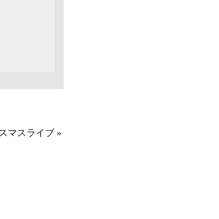
スマスライブ
»