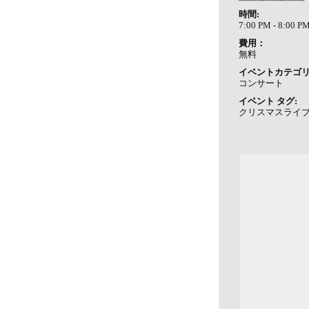
時間:
7:00 PM - 8:00 P
費用：
無料
イベントカテゴリ
コンサート
イベント タグ:
クリスマスライ