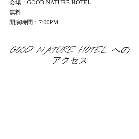
会場：GOOD NATURE HOTEL
無料
開演時間：7:00PM
GOOD NATURE HOTEL への
アクセス