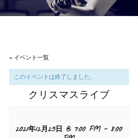
« イベント一覧
このイベントは終了しました。
クリスマスライブ
2021年12月25日 @ 7:00 PM
-
8:00