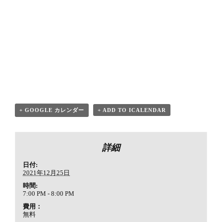
+ GOOGLE カレンダー
+ ADD TO ICALENDAR
詳細
日付:
2021年12月25日
時間:
7:00 PM - 8:00 PM
費用：
無料