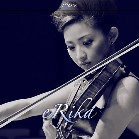
Menu
Skip to content