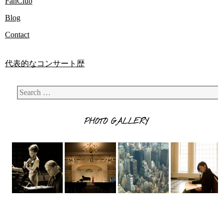
FanClub
Blog
Contact
代表的なコンサート歴
Search
PHOTO GALLERY