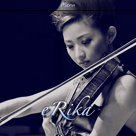
Menu
Skip to content