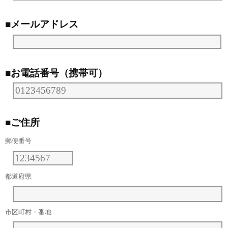
■メールアドレス
■お電話番号（携帯可）
■ご住所
郵便番号
都道府県
市区町村・番地