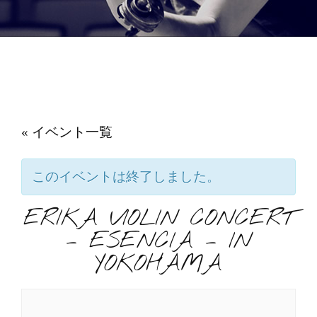
« イベント一覧
このイベントは終了しました。
ERIKA VIOLIN CONCERT
– ESENCIA – IN
YOKOHAMA