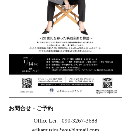
お問合せ・ご予約
Office Lei
090-3267-3688
erikamusica2you@gmail.com