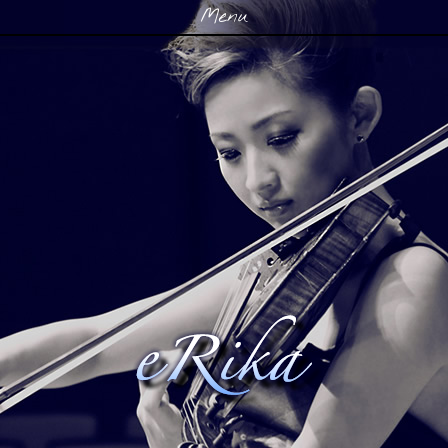
Menu
Skip to content