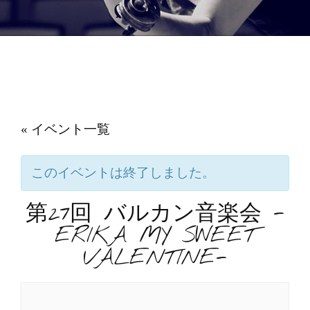
« イベント一覧
このイベントは終了しました。
第27回 バルカン音楽会 -
ERIKA MY SWEET
VALENTINE-