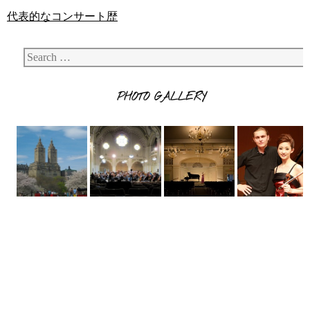
代表的なコンサート歴
Search
PHOTO GALLERY