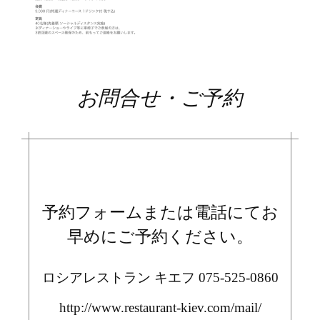
お問合せ・ご予約
予約フォームまたは電話にてお
早めにご予約ください。
ロシアレストラン キエフ 075-525-0860
http://www.restaurant-kiev.com/mail/