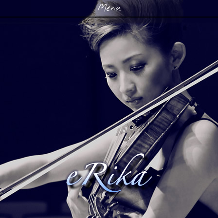
Menu
Skip to content