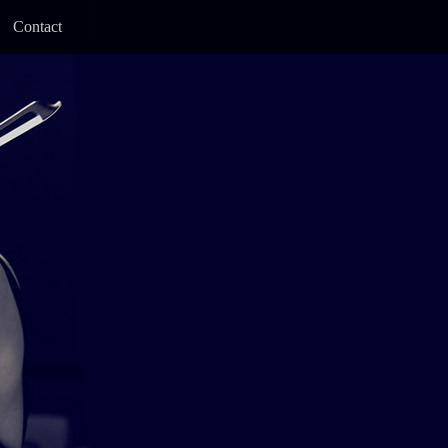
Contact