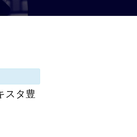
エキスタ豊