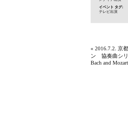
イベント タグ:
テレビ出演
«
2016.7.2
ン 協奏曲シリーズ
Bach and Mozar