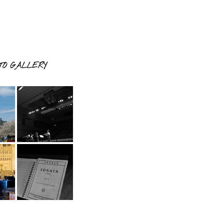
TO GALLERY