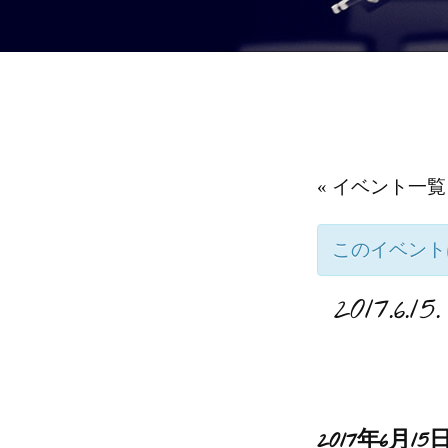
« イベント一覧
このイベント
2017
2017年6月15日