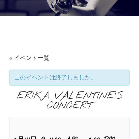
« イベント一覧
このイベントは終了しました。
ERIKA VALENTINE’S
CONCERT