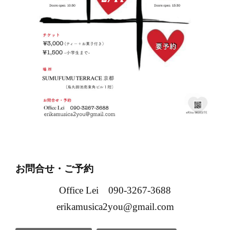
お問合せ・ご予約
Office Lei
090-3267-3688
erikamusica2you@gmail.com