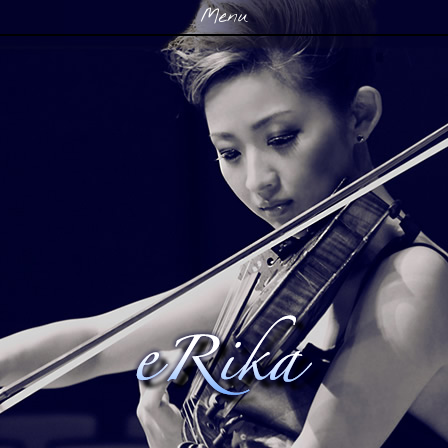
Menu
Skip to content